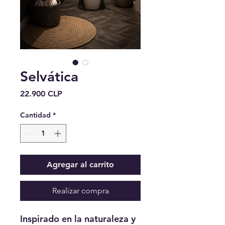
Selvática
Precio
22.900 CLP
Cantidad
*
Agregar al carrito
Realizar compra
Inspirado en la naturaleza y