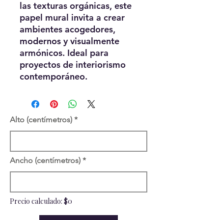
las texturas orgánicas, este
papel mural invita a crear
ambientes acogedores,
modernos y visualmente
armónicos. Ideal para
proyectos de interiorismo
contemporáneo.
Alto (centímetros)
Ancho (centímetros)
Precio calculado: $0