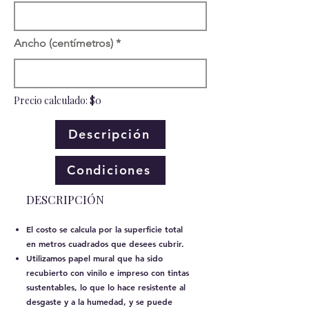
Ancho (centímetros)
Precio calculado: $0
Descripción
Condiciones
​DESCRIPCIÓN
El costo se calcula por la superficie total
en metros cuadrados que desees cubrir.
Utilizamos papel mural que ha sido
recubierto con vinilo e impreso con tintas
sustentables, lo que lo hace resistente al
desgaste y a la humedad, y se puede