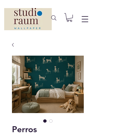
Perros