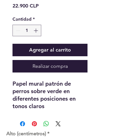
Precio
22.900 CLP
Cantidad
*
Agregar al carrito
Realizar compra
Papel mural patrón de
perros sobre verde en
diferentes posiciones en
tonos claros
Alto (centímetros)