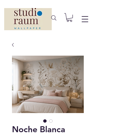
Noche Blanca