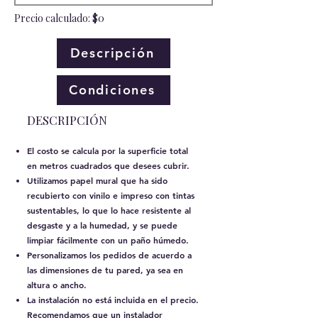
Precio calculado: $0
Descripción
Condiciones
​DESCRIPCIÓN
El costo se calcula por la superficie total
en metros cuadrados que desees cubrir.
Utilizamos papel mural que ha sido
recubierto con vinilo e impreso con tintas
sustentables, lo que lo hace resistente al
desgaste y a la humedad, y se puede
limpiar fácilmente con un paño húmedo.
Personalizamos los pedidos de acuerdo a
las dimensiones de tu pared, ya sea en
altura o ancho.
La instalación no está incluida en el precio.
Recomendamos que un instalador