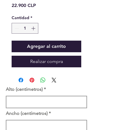
Precio
22.900 CLP
Cantidad
*
Agregar al carrito
Realizar compra
Alto (centímetros)
Ancho (centímetros)